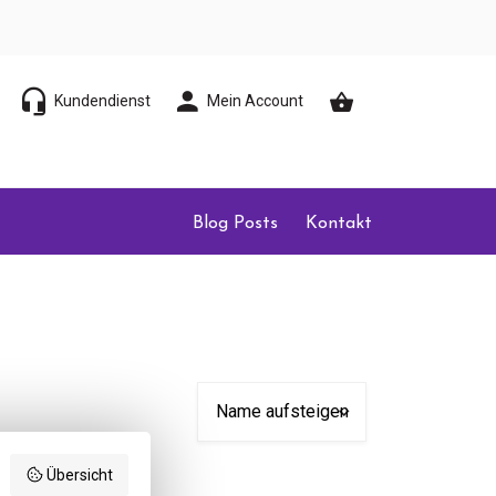
Kundendienst
Mein Account
Blog Posts
Kontakt
Übersicht