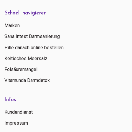
Schnell navigieren
Marken
Sana Intest Darmsanierung
Pille danach online bestellen
Keltisches Meersalz
Folsäuremangel
Vitamunda Darmdetox
Infos
Kundendienst
Impressum