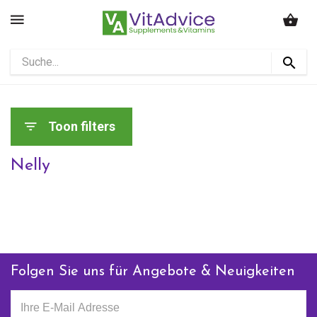
Toon filters
Nelly
Folgen Sie uns für Angebote & Neuigkeiten