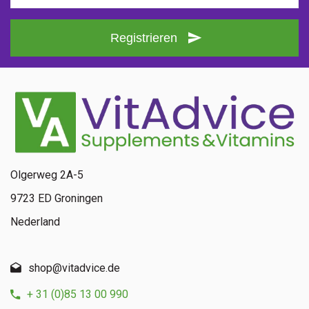
Registrieren
Olgerweg 2A-5
9723 ED Groningen
Nederland
shop@vitadvice.de
+ 31 (0)85 13 00 990