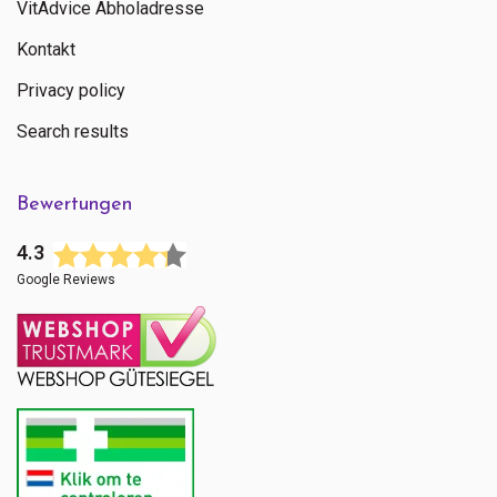
VitAdvice Abholadresse
Kontakt
Privacy policy
Search results
Bewertungen
4.3
Google Reviews