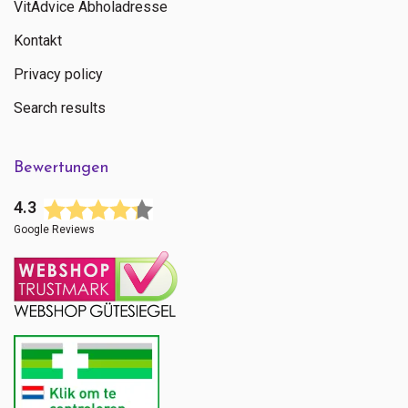
VitAdvice Abholadresse
Kontakt
Privacy policy
Search results
Bewertungen
4.3
Google Reviews