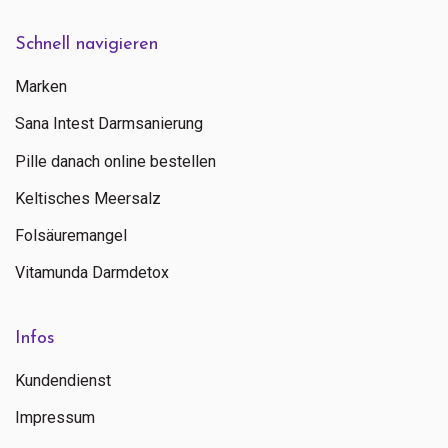
Schnell navigieren
Marken
Sana Intest Darmsanierung
Pille danach online bestellen
Keltisches Meersalz
Folsäuremangel
Vitamunda Darmdetox
Infos
Kundendienst
Impressum