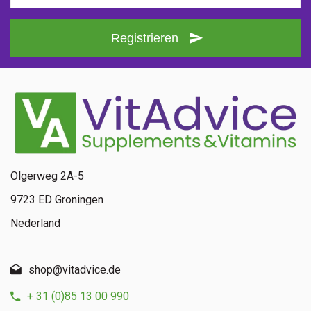
Registrieren
Olgerweg 2A-5
9723 ED Groningen
Nederland
shop@vitadvice.de
+ 31 (0)85 13 00 990