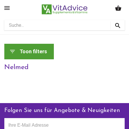
Toon filters
Nelmed
Folgen Sie uns für Angebote & Neuigkeiten