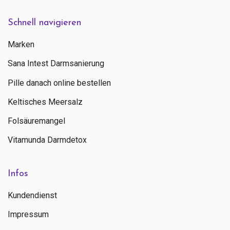
Schnell navigieren
Marken
Sana Intest Darmsanierung
Pille danach online bestellen
Keltisches Meersalz
Folsäuremangel
Vitamunda Darmdetox
Infos
Kundendienst
Impressum