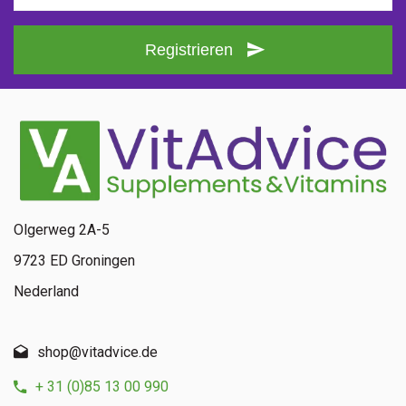
Registrieren
Olgerweg 2A-5
9723 ED Groningen
Nederland
shop@vitadvice.de
+ 31 (0)85 13 00 990