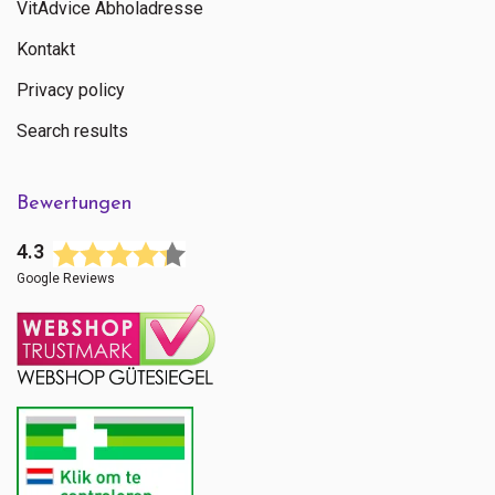
VitAdvice Abholadresse
Kontakt
Privacy policy
Search results
Bewertungen
4.3
Google Reviews