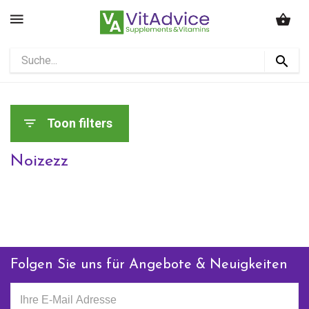
Toon filters
Noizezz
Folgen Sie uns für Angebote & Neuigkeiten