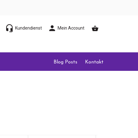
Kundendienst
Mein Account
Blog Posts
Kontakt