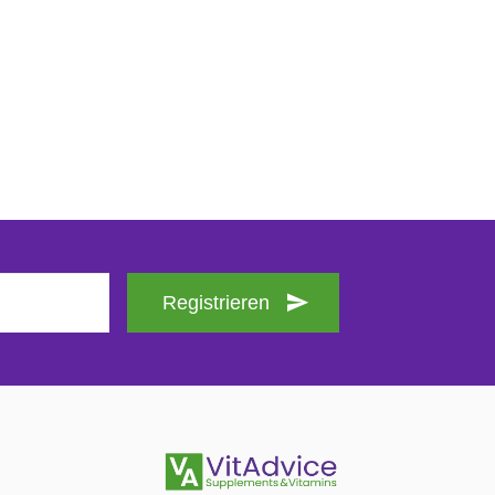
Registrieren