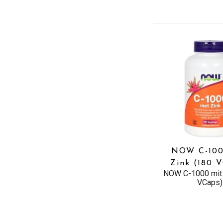
NOW C-100
Zink (180 
NOW C-1000 mit 
VCaps)