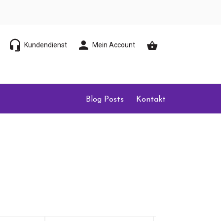
Kundendienst
Mein Account
Blog Posts
Kontakt