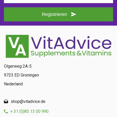
Registrieren
Olgerweg 2A-5
9723 ED Groningen
Nederland
shop@vitadvice.de
+ 31 (0)85 13 00 990