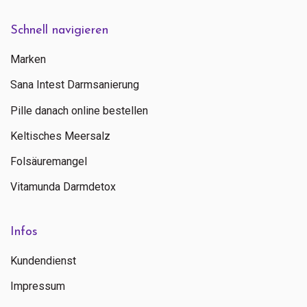
Schnell navigieren
Marken
Sana Intest Darmsanierung
Pille danach online bestellen
Keltisches Meersalz
Folsäuremangel
Vitamunda Darmdetox
Infos
Kundendienst
Impressum