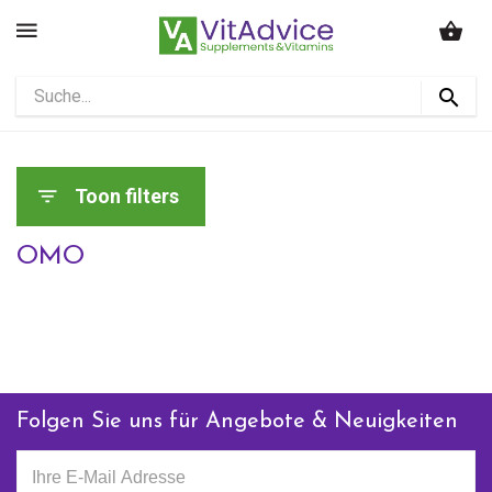
Toon filters
OMO
Folgen Sie uns für Angebote & Neuigkeiten