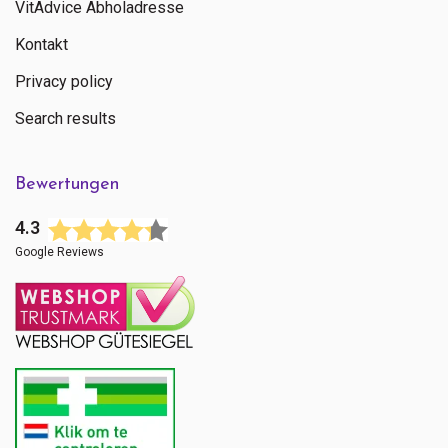
VitAdvice Abholadresse
Kontakt
Privacy policy
Search results
Bewertungen
4.3
Google Reviews