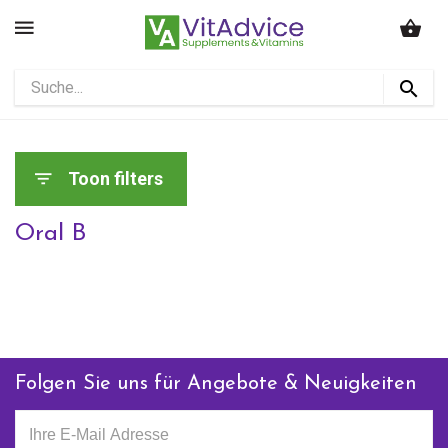
Toon filters
Oral B
Folgen Sie uns für Angebote & Neuigkeiten