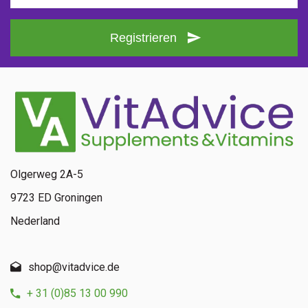
Registrieren
Olgerweg 2A-5
9723 ED Groningen
Nederland
shop@vitadvice.de
+ 31 (0)85 13 00 990