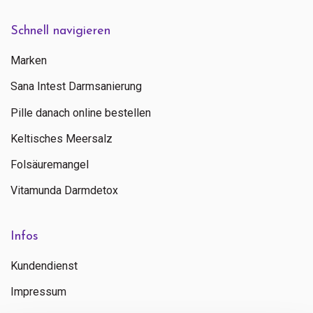
Schnell navigieren
Marken
Sana Intest Darmsanierung
Pille danach online bestellen
Keltisches Meersalz
Folsäuremangel
Vitamunda Darmdetox
Infos
Kundendienst
Impressum