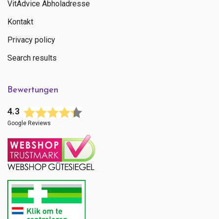
VitAdvice Abholadresse
Kontakt
Privacy policy
Search results
Bewertungen
4.3
Google Reviews