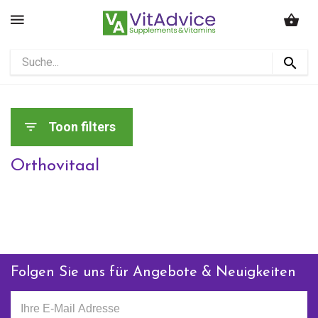
Toon filters
Orthovitaal
Folgen Sie uns für Angebote & Neuigkeiten