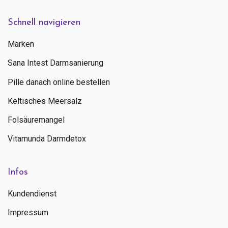
Schnell navigieren
Marken
Sana Intest Darmsanierung
Pille danach online bestellen
Keltisches Meersalz
Folsäuremangel
Vitamunda Darmdetox
Infos
Kundendienst
Impressum