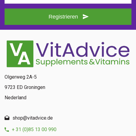
Registrieren
Olgerweg 2A-5
9723 ED Groningen
Nederland
shop@vitadvice.de
+ 31 (0)85 13 00 990