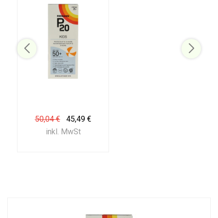
50,04 €
45,49 €
inkl. MwSt