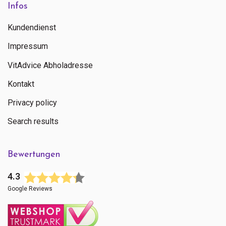
Infos
Kundendienst
Impressum
VitAdvice Abholadresse
Kontakt
Privacy policy
Search results
Bewertungen
4.3
Google Reviews