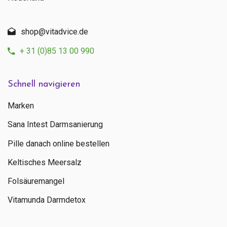
shop@vitadvice.de
+ 31 (0)85 13 00 990
Schnell navigieren
Marken
Sana Intest Darmsanierung
Pille danach online bestellen
Keltisches Meersalz
Folsäuremangel
Vitamunda Darmdetox