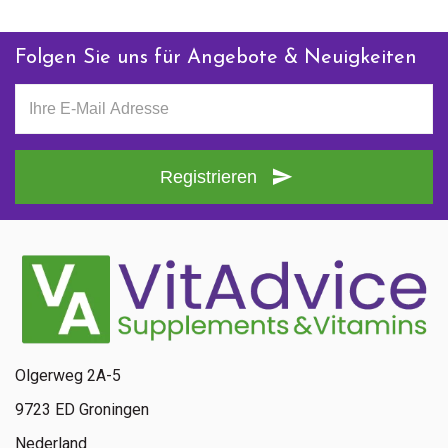
Folgen Sie uns für Angebote & Neuigkeiten
Registrieren
Olgerweg 2A-5
9723 ED Groningen
Nederland