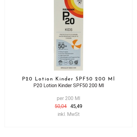
P20 Lotion Kinder SPF50 200 Ml
P20 Lotion Kinder SPF50 200 Ml
per 200 Ml
50,04
45,49
inkl. MwSt