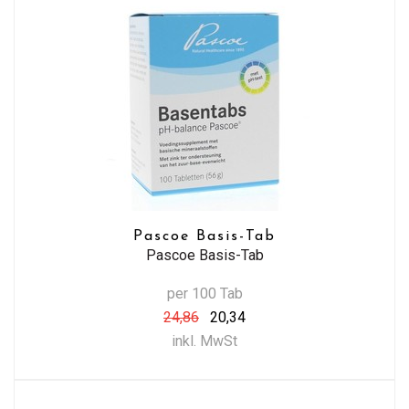
Pascoe Basis-Tab
Pascoe Basis-Tab
per 100 Tab
24,86
20,34
inkl. MwSt