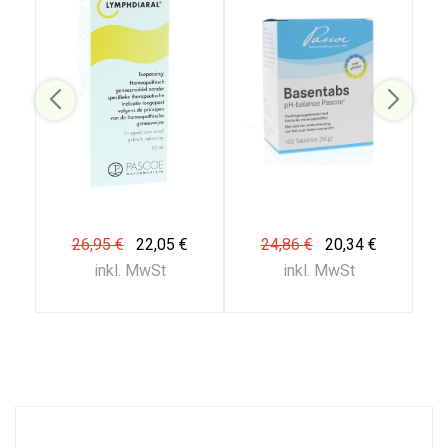
26,95 €
22,05 €
24,86 €
20,34 €
inkl. MwSt
inkl. MwSt