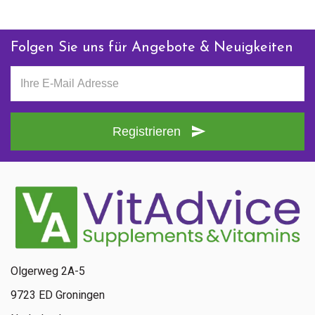
Folgen Sie uns für Angebote & Neuigkeiten
Registrieren
Olgerweg 2A-5
9723 ED Groningen