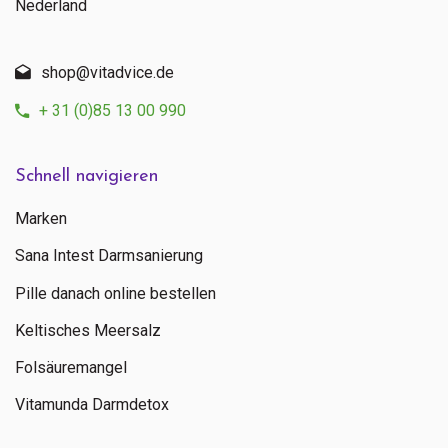
Nederland
shop@vitadvice.de
+ 31 (0)85 13 00 990
Schnell navigieren
Marken
Sana Intest Darmsanierung
Pille danach online bestellen
Keltisches Meersalz
Folsäuremangel
Vitamunda Darmdetox