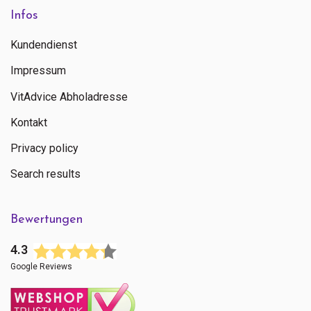
Infos
Kundendienst
Impressum
VitAdvice Abholadresse
Kontakt
Privacy policy
Search results
Bewertungen
4.3
Google Reviews