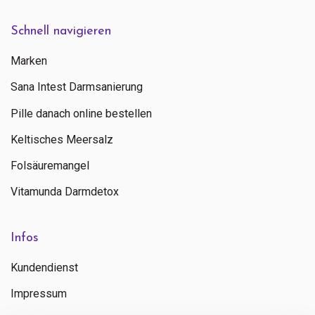
Schnell navigieren
Marken
Sana Intest Darmsanierung
Pille danach online bestellen
Keltisches Meersalz
Folsäuremangel
Vitamunda Darmdetox
Infos
Kundendienst
Impressum