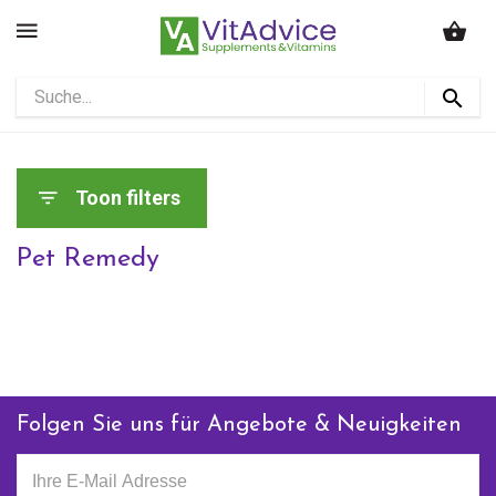
Toon filters
Pet Remedy
Folgen Sie uns für Angebote & Neuigkeiten