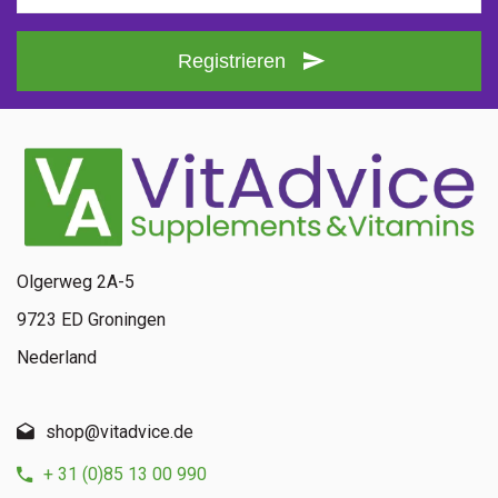
Registrieren
Olgerweg 2A-5
9723 ED Groningen
Nederland
shop@vitadvice.de
+ 31 (0)85 13 00 990