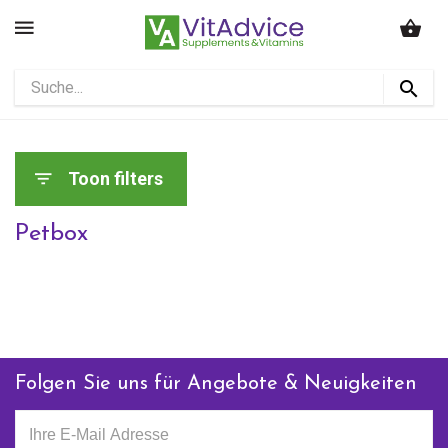
Toon filters
Petbox
Folgen Sie uns für Angebote & Neuigkeiten