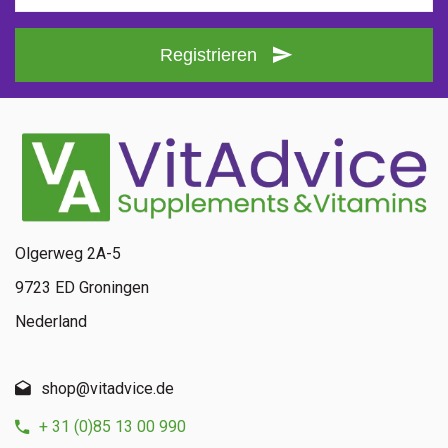
Registrieren
Olgerweg 2A-5
9723 ED Groningen
Nederland
shop@vitadvice.de
+ 31 (0)85 13 00 990