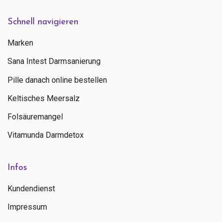
Schnell navigieren
Marken
Sana Intest Darmsanierung
Pille danach online bestellen
Keltisches Meersalz
Folsäuremangel
Vitamunda Darmdetox
Infos
Kundendienst
Impressum