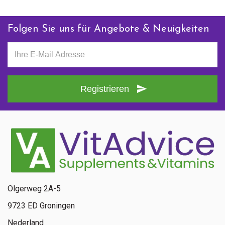
Folgen Sie uns für Angebote & Neuigkeiten
Registrieren
Olgerweg 2A-5
9723 ED Groningen
Nederland