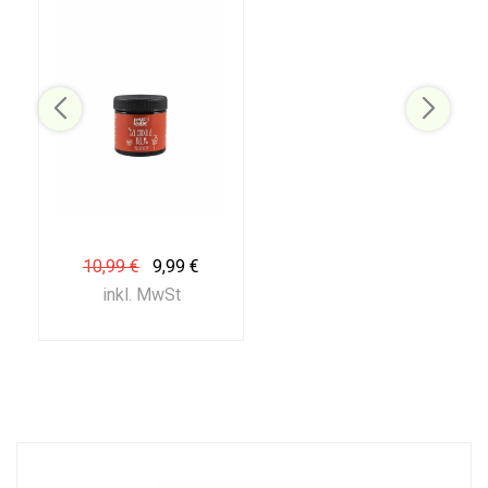
10,99 €
9,99 €
inkl. MwSt