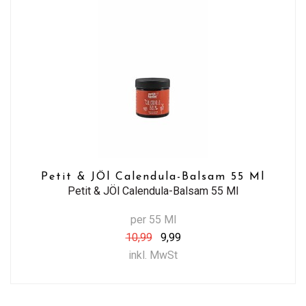
Petit & JÖl Calendula-Balsam 55 Ml
Petit & JÖl Calendula-Balsam 55 Ml
per 55 Ml
10,99
9,99
inkl. MwSt