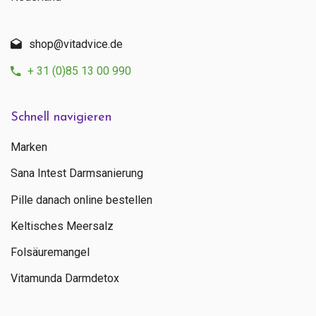
shop@vitadvice.de
+ 31 (0)85 13 00 990
Schnell navigieren
Marken
Sana Intest Darmsanierung
Pille danach online bestellen
Keltisches Meersalz
Folsäuremangel
Vitamunda Darmdetox