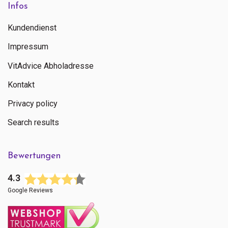
Infos
Kundendienst
Impressum
VitAdvice Abholadresse
Kontakt
Privacy policy
Search results
Bewertungen
4.3
Google Reviews