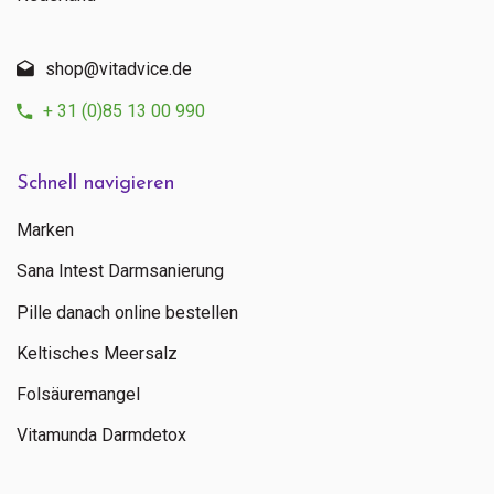
shop@vitadvice.de
+ 31 (0)85 13 00 990
Schnell navigieren
Marken
Sana Intest Darmsanierung
Pille danach online bestellen
Keltisches Meersalz
Folsäuremangel
Vitamunda Darmdetox