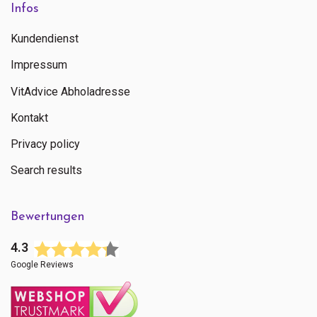
Infos
Kundendienst
Impressum
VitAdvice Abholadresse
Kontakt
Privacy policy
Search results
Bewertungen
4.3
Google Reviews