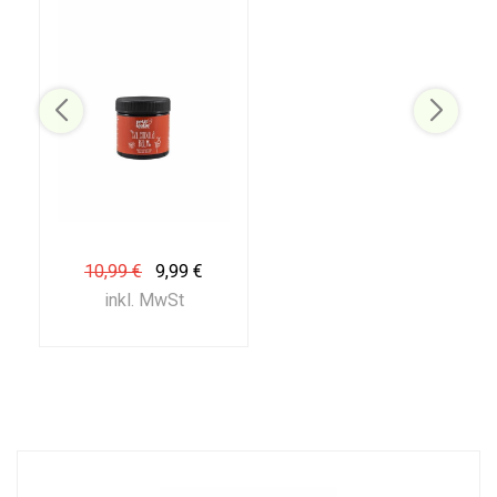
10,99 €
9,99 €
inkl. MwSt