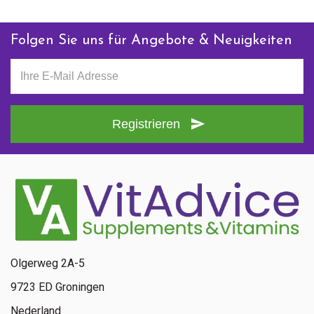
Folgen Sie uns für Angebote & Neuigkeiten
Registrieren
Olgerweg 2A-5
9723 ED Groningen
Nederland