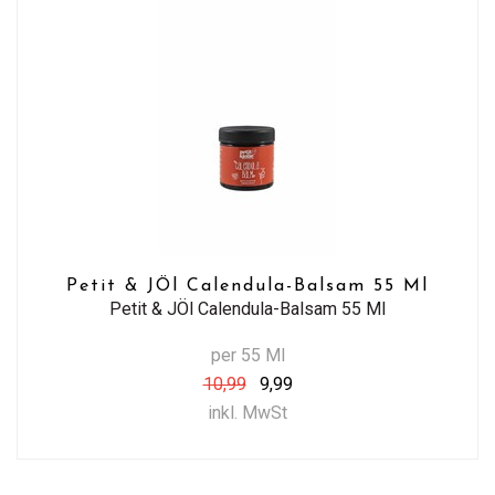
Petit & JÖl Calendula-Balsam 55 Ml
Petit & JÖl Calendula-Balsam 55 Ml
per 55 Ml
10,99
9,99
inkl. MwSt