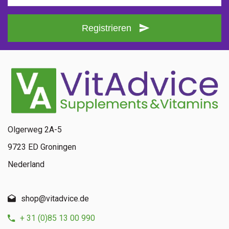
Registrieren
Olgerweg 2A-5
9723 ED Groningen
Nederland
shop@vitadvice.de
+ 31 (0)85 13 00 990