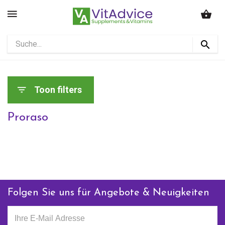
Toon filters
Proraso
Folgen Sie uns für Angebote & Neuigkeiten