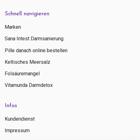
Schnell navigieren
Marken
Sana Intest Darmsanierung
Pille danach online bestellen
Keltisches Meersalz
Folsäuremangel
Vitamunda Darmdetox
Infos
Kundendienst
Impressum