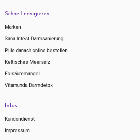
Schnell navigieren
Marken
Sana Intest Darmsanierung
Pille danach online bestellen
Keltisches Meersalz
Folsäuremangel
Vitamunda Darmdetox
Infos
Kundendienst
Impressum