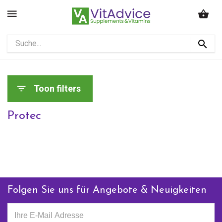
Toon filters
Protec
Folgen Sie uns für Angebote & Neuigkeiten