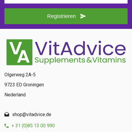
Registrieren
Olgerweg 2A-5
9723 ED Groningen
Nederland
shop@vitadvice.de
+ 31 (0)85 13 00 990