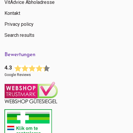
VitAdvice Abholadresse
Kontakt
Privacy policy
Search results
Bewertungen
4.3
Google Reviews