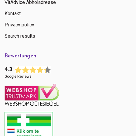
VitAdvice Abholadresse
Kontakt
Privacy policy
Search results
Bewertungen
4.3
Google Reviews