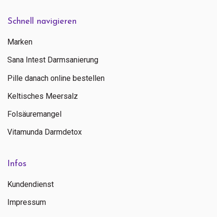
Schnell navigieren
Marken
Sana Intest Darmsanierung
Pille danach online bestellen
Keltisches Meersalz
Folsäuremangel
Vitamunda Darmdetox
Infos
Kundendienst
Impressum