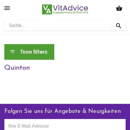
Toon filters
Quinton
Folgen Sie uns für Angebote & Neuigkeiten