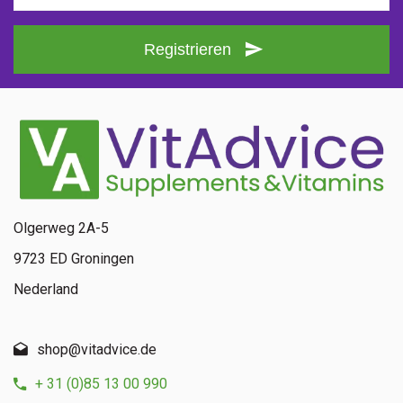
Registrieren
Olgerweg 2A-5
9723 ED Groningen
Nederland
shop@vitadvice.de
+ 31 (0)85 13 00 990