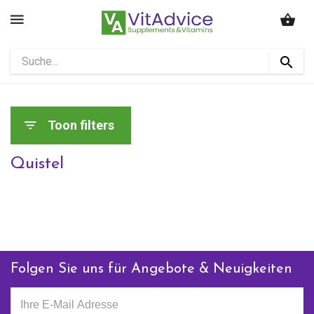
Toon filters
Quistel
Folgen Sie uns für Angebote & Neuigkeiten