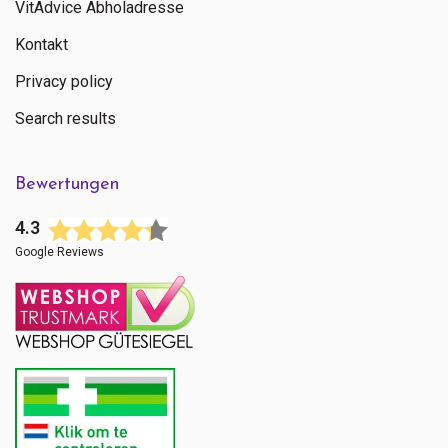
VitAdvice Abholadresse
Kontakt
Privacy policy
Search results
Bewertungen
4.3
Google Reviews