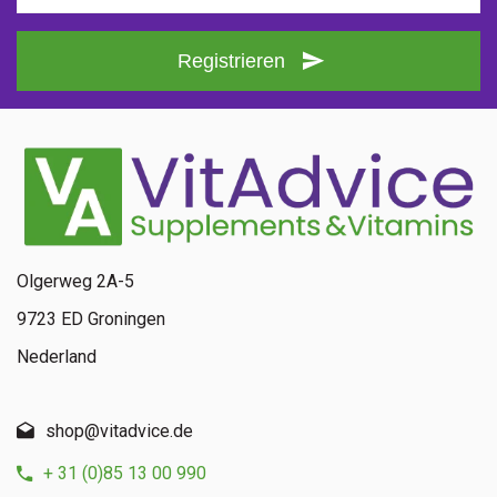
Registrieren
Olgerweg 2A-5
9723 ED Groningen
Nederland
shop@vitadvice.de
+ 31 (0)85 13 00 990