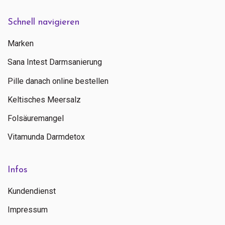
Schnell navigieren
Marken
Sana Intest Darmsanierung
Pille danach online bestellen
Keltisches Meersalz
Folsäuremangel
Vitamunda Darmdetox
Infos
Kundendienst
Impressum