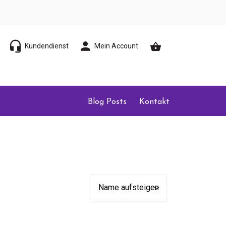
Kundendienst
Mein Account
Blog Posts
Kontakt