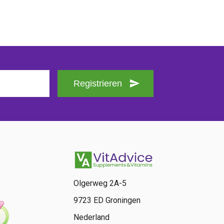
Registrieren
Olgerweg 2A-5
9723 ED Groningen
Nederland