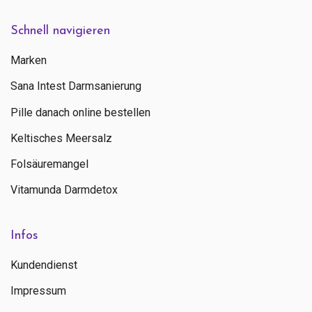
Schnell navigieren
Marken
Sana Intest Darmsanierung
Pille danach online bestellen
Keltisches Meersalz
Folsäuremangel
Vitamunda Darmdetox
Infos
Kundendienst
Impressum