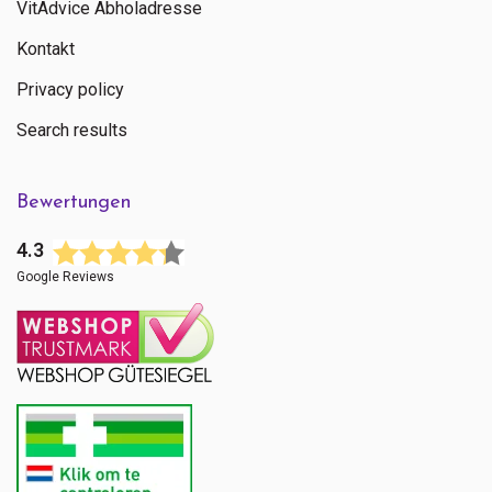
VitAdvice Abholadresse
Kontakt
Privacy policy
Search results
Bewertungen
4.3
Google Reviews