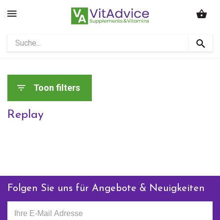
Toon filters
Replay
Folgen Sie uns für Angebote & Neuigkeiten