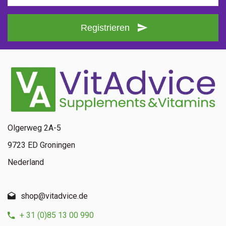
Registrieren
Olgerweg 2A-5
9723 ED Groningen
Nederland
shop@vitadvice.de
+ 31 (0)85 13 00 990