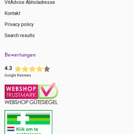
VitAdvice Abholadresse
Kontakt
Privacy policy
Search results
Bewertungen
4.3
Google Reviews