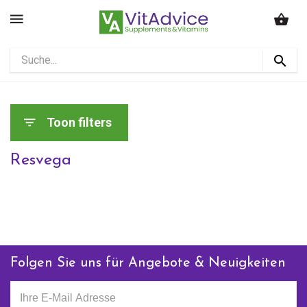
Toon filters
Resvega
Folgen Sie uns für Angebote & Neuigkeiten