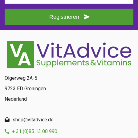
Registrieren
Olgerweg 2A-5
9723 ED Groningen
Nederland
shop@vitadvice.de
+ 31 (0)85 13 00 990