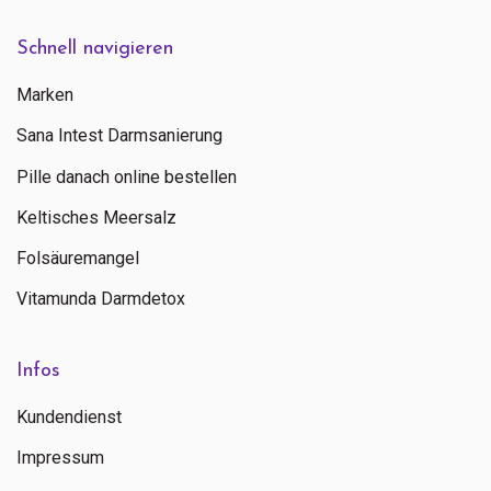
Schnell navigieren
Marken
Sana Intest Darmsanierung
Pille danach online bestellen
Keltisches Meersalz
Folsäuremangel
Vitamunda Darmdetox
Infos
Kundendienst
Impressum