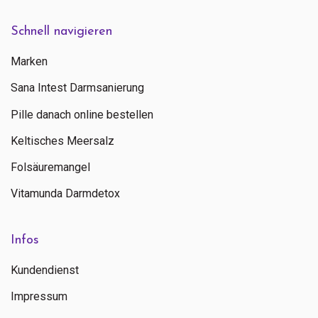
Schnell navigieren
Marken
Sana Intest Darmsanierung
Pille danach online bestellen
Keltisches Meersalz
Folsäuremangel
Vitamunda Darmdetox
Infos
Kundendienst
Impressum