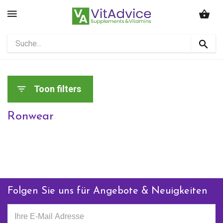
Toon filters
Ronwear
Folgen Sie uns für Angebote & Neuigkeiten