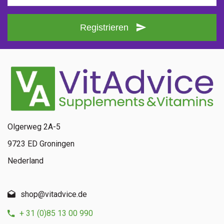
Registrieren
Olgerweg 2A-5
9723 ED Groningen
Nederland
shop@vitadvice.de
+ 31 (0)85 13 00 990