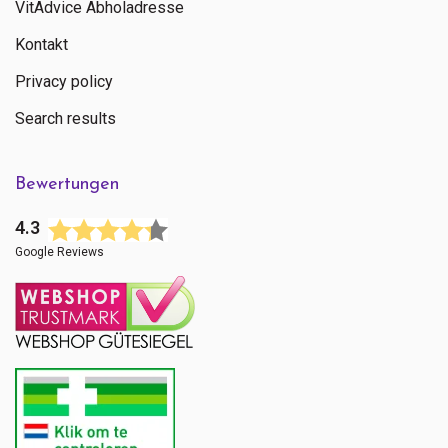
VitAdvice Abholadresse
Kontakt
Privacy policy
Search results
Bewertungen
4.3
Google Reviews