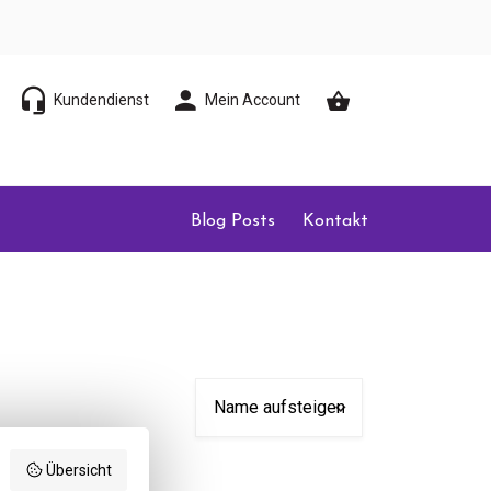
Kundendienst
Mein Account
Blog Posts
Kontakt
Übersicht