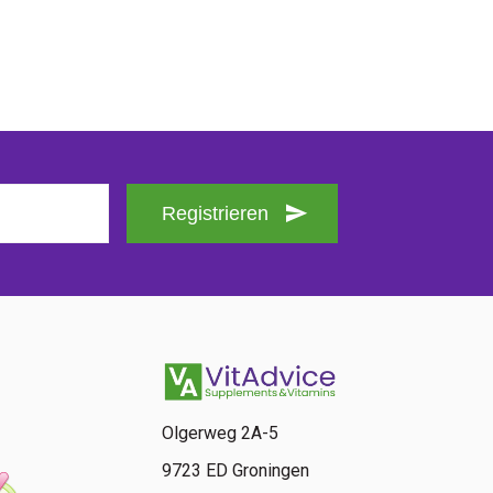
Registrieren
Olgerweg 2A-5
9723 ED Groningen