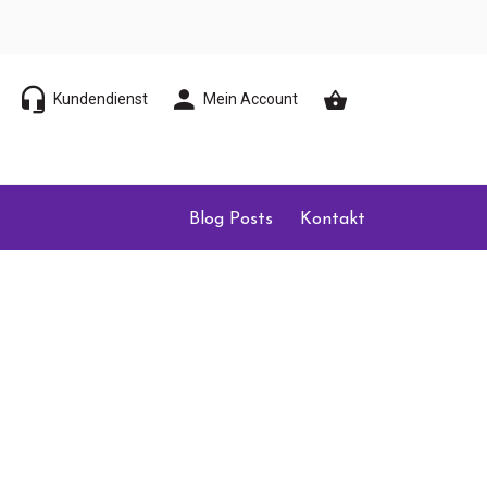
Kundendienst
Mein Account
Blog Posts
Kontakt