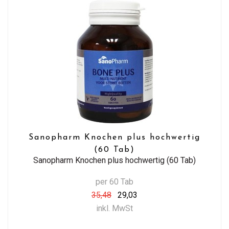
Sanopharm Knochen plus hochwertig
(60 Tab)
Sanopharm Knochen plus hochwertig (60 Tab)
per 60 Tab
35,48
29,03
inkl. MwSt