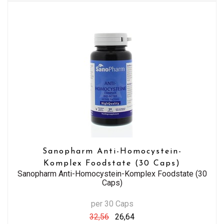
Sanopharm Anti-Homocystein-
Komplex Foodstate (30 Caps)
Sanopharm Anti-Homocystein-Komplex Foodstate (30
Caps)
per 30 Caps
32,56
26,64