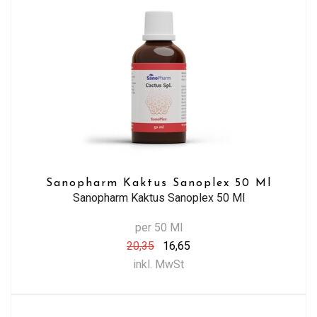
Sanopharm Kaktus Sanoplex 50 Ml
Sanopharm Kaktus Sanoplex 50 Ml
per 50 Ml
20,35
16,65
inkl. MwSt