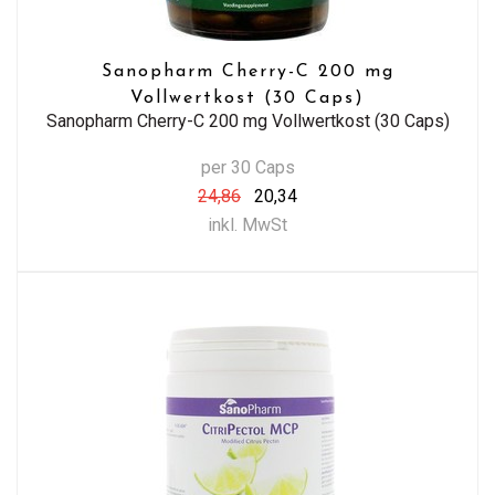
Sanopharm Cherry-C 200 mg
Vollwertkost (30 Caps)
Sanopharm Cherry-C 200 mg Vollwertkost (30 Caps)
per 30 Caps
24,86
20,34
inkl. MwSt