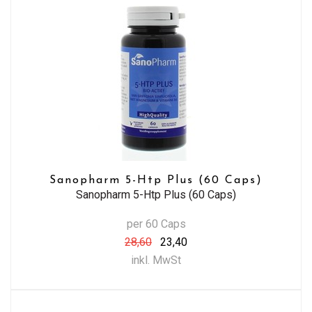
Sanopharm 5-Htp Plus (60 Caps)
Sanopharm 5-Htp Plus (60 Caps)
per 60 Caps
28,60
23,40
inkl. MwSt