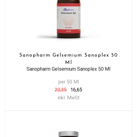
Sanopharm Gelsemium Sanoplex 50
Ml
Sanopharm Gelsemium Sanoplex 50 Ml
per 50 Ml
20,35
16,65
inkl. MwSt