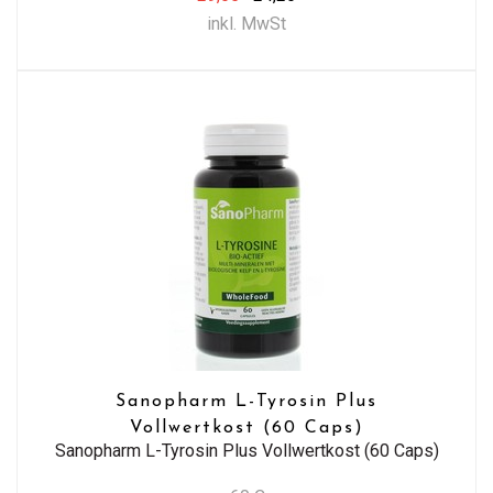
inkl. MwSt
Sanopharm L-Tyrosin Plus
Vollwertkost (60 Caps)
Sanopharm L-Tyrosin Plus Vollwertkost (60 Caps)