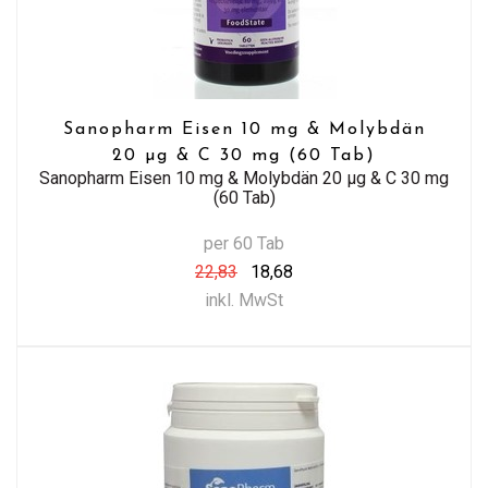
Sanopharm Eisen 10 mg & Molybdän
20 µg & C 30 mg (60 Tab)
Sanopharm Eisen 10 mg & Molybdän 20 µg & C 30 mg
(60 Tab)
per 60 Tab
22,83
18,68
inkl. MwSt