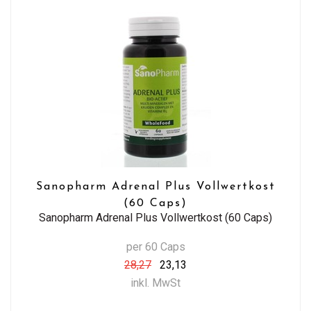
Sanopharm Adrenal Plus Vollwertkost
(60 Caps)
Sanopharm Adrenal Plus Vollwertkost (60 Caps)
per 60 Caps
28,27
23,13
inkl. MwSt