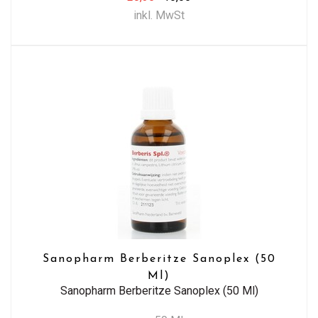
inkl. MwSt
Sanopharm Berberitze Sanoplex (50
Ml)
Sanopharm Berberitze Sanoplex (50 Ml)