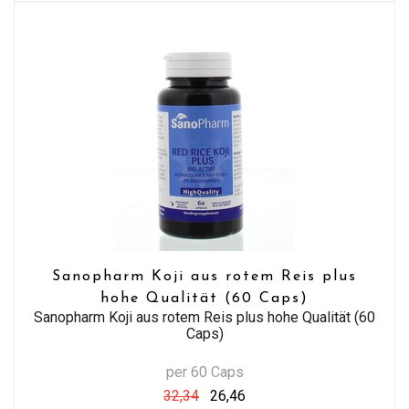
Sanopharm Koji aus rotem Reis plus
hohe Qualität (60 Caps)
Sanopharm Koji aus rotem Reis plus hohe Qualität (60
Caps)
per 60 Caps
32,34
26,46