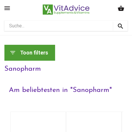
Toon filters
Sanopharm
Am beliebtesten in "
Sanopharm
"