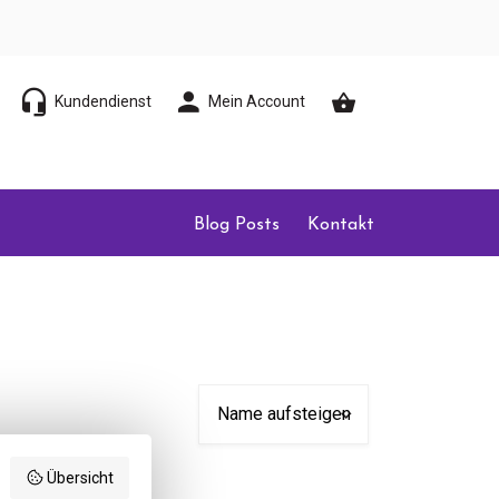
Kundendienst
Mein Account
Blog Posts
Kontakt
Übersicht