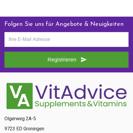
Folgen Sie uns für Angebote & Neuigkeiten
Registrieren
Olgerweg 2A-5
9723 ED Groningen