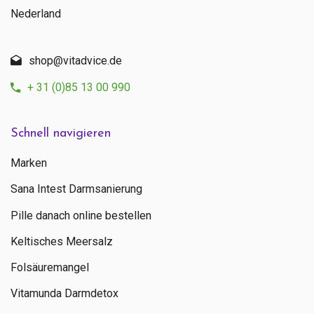
Nederland
shop@vitadvice.de
+ 31 (0)85 13 00 990
Schnell navigieren
Marken
Sana Intest Darmsanierung
Pille danach online bestellen
Keltisches Meersalz
Folsäuremangel
Vitamunda Darmdetox