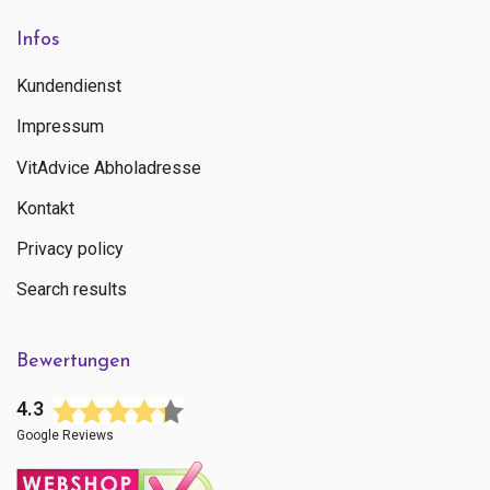
Infos
Kundendienst
Impressum
VitAdvice Abholadresse
Kontakt
Privacy policy
Search results
Bewertungen
4.3
Google Reviews