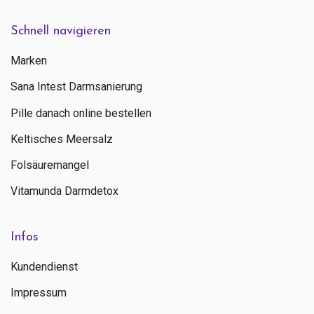
Schnell navigieren
Marken
Sana Intest Darmsanierung
Pille danach online bestellen
Keltisches Meersalz
Folsäuremangel
Vitamunda Darmdetox
Infos
Kundendienst
Impressum