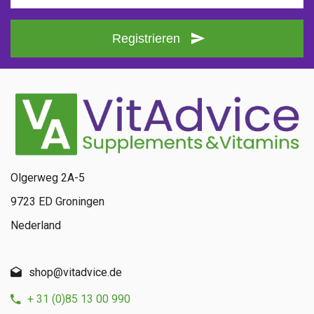
Registrieren
Olgerweg 2A-5
9723 ED Groningen
Nederland
shop@vitadvice.de
+ 31 (0)85 13 00 990