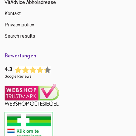
VitAdvice Abholadresse
Kontakt
Privacy policy
Search results
Bewertungen
4.3
Google Reviews