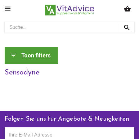
Toon filters
Sensodyne
Folgen Sie uns für Angebote & Neuigkeiten