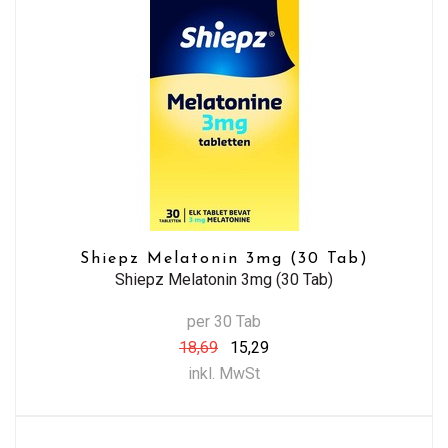
Shiepz Melatonin 3mg (30 Tab)
Shiepz Melatonin 3mg (30 Tab)
per 30 Tab
18,69
15,29
inkl. MwSt