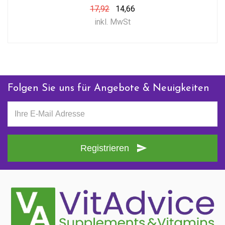
17,92
14,66
inkl. MwSt
Folgen Sie uns für Angebote & Neuigkeiten
Registrieren