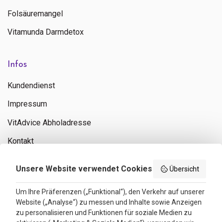
Folsäuremangel
Vitamunda Darmdetox
Infos
Kundendienst
Impressum
VitAdvice Abholadresse
Kontakt
Privacy policy
Unsere Website verwendet Cookies
Übersicht
Search results
Um Ihre Präferenzen („Funktional“), den Verkehr auf unserer
Website („Analyse“) zu messen und Inhalte sowie Anzeigen
Bewertungen
zu personalisieren und Funktionen für soziale Medien zu