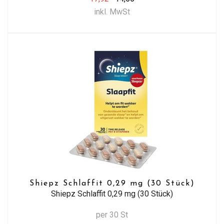
inkl. MwSt
Shiepz Schlaffit 0,29 mg (30 Stück)
Shiepz Schlaffit 0,29 mg (30 Stück)
per 30 St