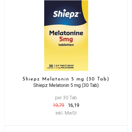
Shiepz Melatonin 5 mg (30 Tab)
Shiepz Melatonin 5 mg (30 Tab)
per 30 Tab
19,79
16,19
inkl. MwSt