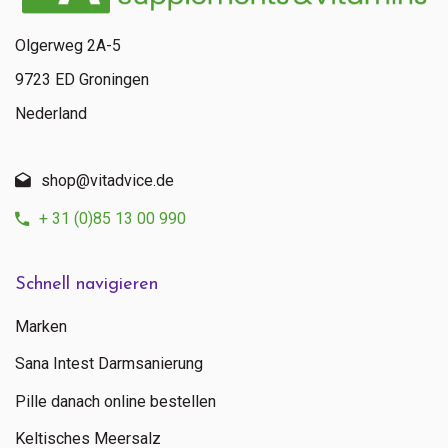
Olgerweg 2A-5
9723 ED Groningen
Nederland
shop@vitadvice.de
+ 31 (0)85 13 00 990
Schnell navigieren
Marken
Sana Intest Darmsanierung
Pille danach online bestellen
Keltisches Meersalz