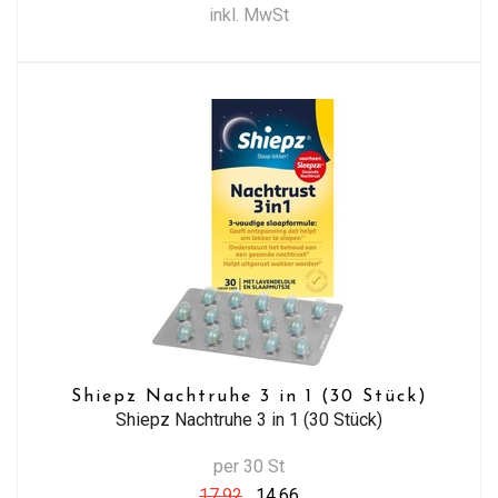
inkl. MwSt
Shiepz Nachtruhe 3 in 1 (30 Stück)
Shiepz Nachtruhe 3 in 1 (30 Stück)
per 30 St
17,92
14,66