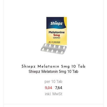
Shiepz Melatonin 5mg 10 Tab
Shiepz Melatonin 5mg 10 Tab
per 10 Tab
9,34
7,64
inkl. MwSt