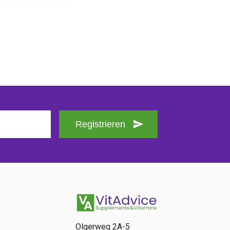
Registrieren
Olgerweg 2A-5