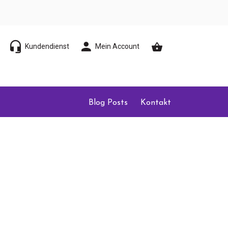
Kundendienst
Mein Account
Blog Posts
Kontakt