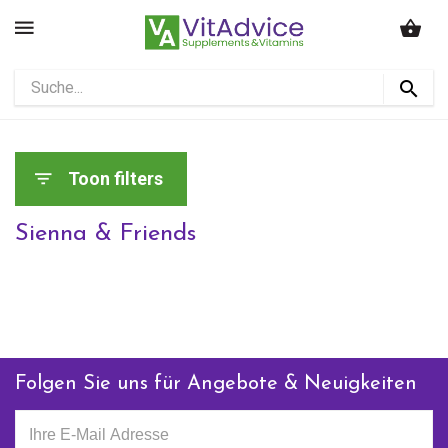
Toon filters
Sienna & Friends
Folgen Sie uns für Angebote & Neuigkeiten