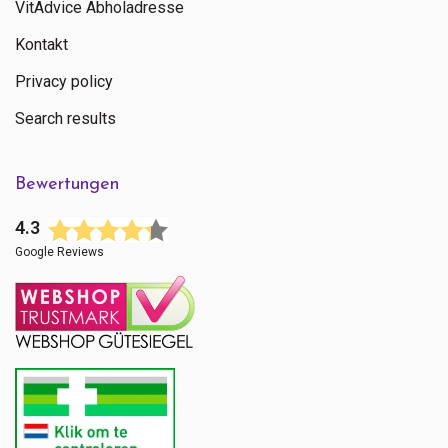
VitAdvice Abholadresse
Kontakt
Privacy policy
Search results
Bewertungen
4.3
Google Reviews