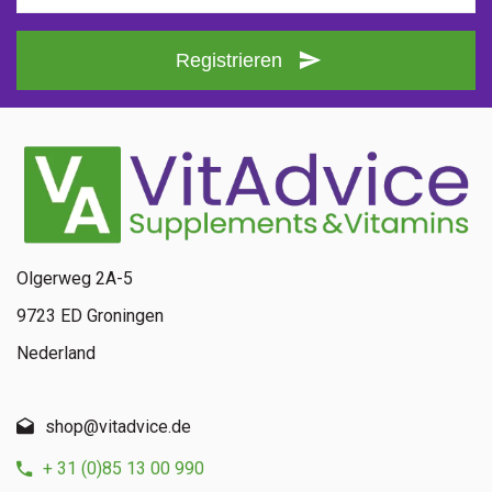
Registrieren
Olgerweg 2A-5
9723 ED Groningen
Nederland
shop@vitadvice.de
+ 31 (0)85 13 00 990