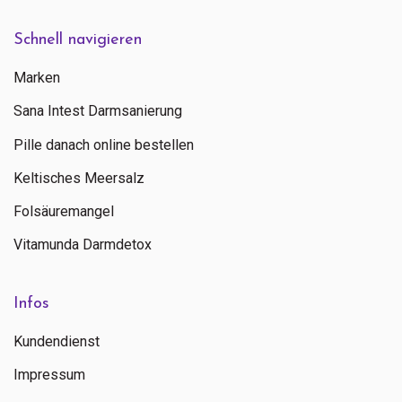
Schnell navigieren
Marken
Sana Intest Darmsanierung
Pille danach online bestellen
Keltisches Meersalz
Folsäuremangel
Vitamunda Darmdetox
Infos
Kundendienst
Impressum