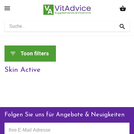
Toon filters
Skin Active
Folgen Sie uns für Angebote & Neuigkeiten