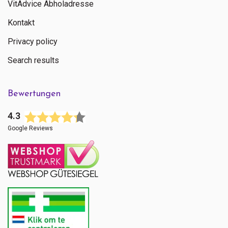
VitAdvice Abholadresse
Kontakt
Privacy policy
Search results
Bewertungen
4.3
Google Reviews