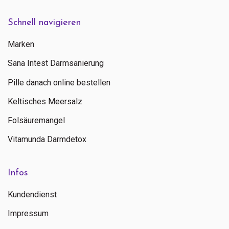
Schnell navigieren
Marken
Sana Intest Darmsanierung
Pille danach online bestellen
Keltisches Meersalz
Folsäuremangel
Vitamunda Darmdetox
Infos
Kundendienst
Impressum