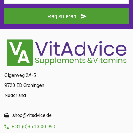
Registrieren
Olgerweg 2A-5
9723 ED Groningen
Nederland
shop@vitadvice.de
+ 31 (0)85 13 00 990