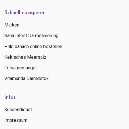
Schnell navigieren
Marken
Sana Intest Darmsanierung
Pille danach online bestellen
Keltisches Meersalz
Folsäuremangel
Vitamunda Darmdetox
Infos
Kundendienst
Impressum