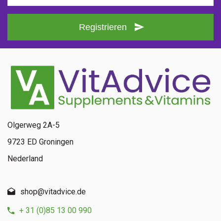
Registrieren
Olgerweg 2A-5
9723 ED Groningen
Nederland
shop@vitadvice.de
+ 31 (0)85 13 00 990