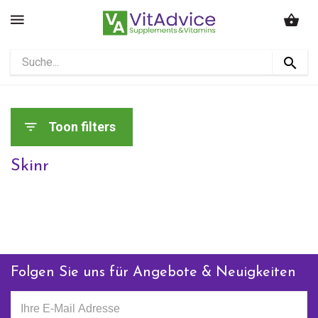
Toon filters
Skinr
Folgen Sie uns für Angebote & Neuigkeiten