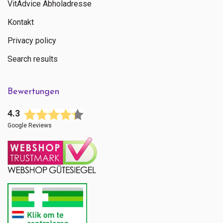
VitAdvice Abholadresse
Kontakt
Privacy policy
Search results
Bewertungen
4.3
Google Reviews