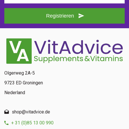
Registrieren
Olgerweg 2A-5
9723 ED Groningen
Nederland
shop@vitadvice.de
+ 31 (0)85 13 00 990