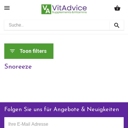
Toon filters
Snoreeze
Folgen Sie uns für Angebote & Neuigkeiten