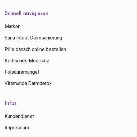
Schnell navigieren
Marken
Sana Intest Darmsanierung
Pille danach online bestellen
Keltisches Meersalz
Folsäuremangel
Vitamunda Darmdetox
Infos
Kundendienst
Impressum