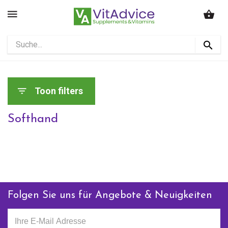
Toon filters
Softhand
Folgen Sie uns für Angebote & Neuigkeiten