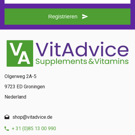
Registrieren
Olgerweg 2A-5
9723 ED Groningen
Nederland
shop@vitadvice.de
+ 31 (0)85 13 00 990