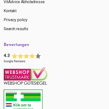
VitAdvice Abholadresse
Kontakt
Privacy policy
Search results
Bewertungen
4.3
Google Reviews