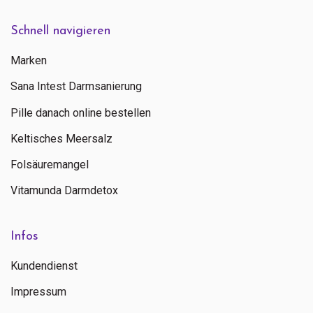
Schnell navigieren
Marken
Sana Intest Darmsanierung
Pille danach online bestellen
Keltisches Meersalz
Folsäuremangel
Vitamunda Darmdetox
Infos
Kundendienst
Impressum