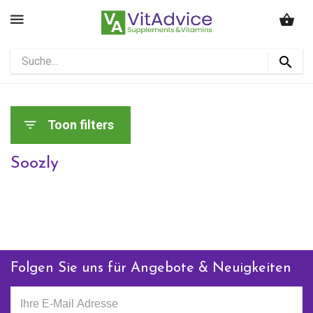
Toon filters
Soozly
Folgen Sie uns für Angebote & Neuigkeiten