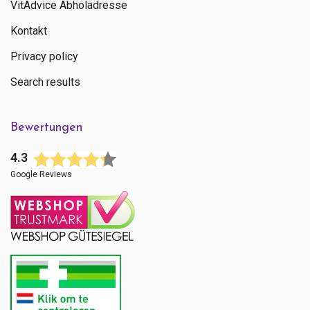
VitAdvice Abholadresse
Kontakt
Privacy policy
Search results
Bewertungen
4.3
Google Reviews