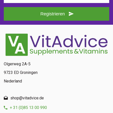
Registrieren
Olgerweg 2A-5
9723 ED Groningen
Nederland
shop@vitadvice.de
+ 31 (0)85 13 00 990