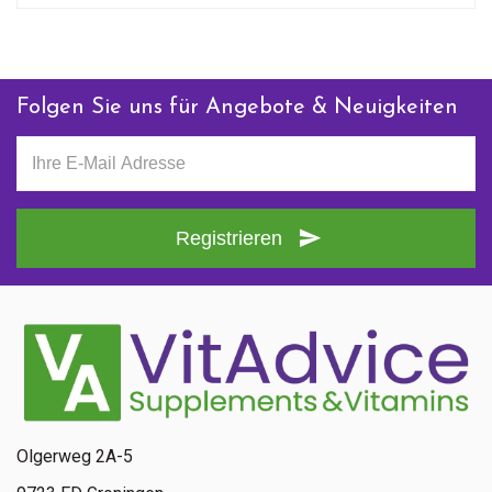
Folgen Sie uns für Angebote & Neuigkeiten
Registrieren
Olgerweg 2A-5