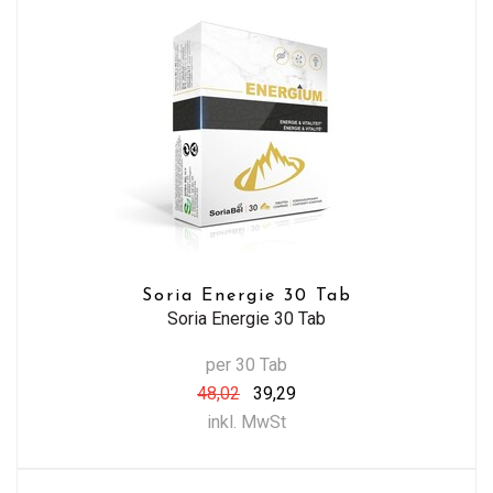
Soria Energie 30 Tab
Soria Energie 30 Tab
per 30 Tab
48,02
39,29
inkl. MwSt