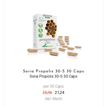
Soria Propolis 30-S 30 Caps
Soria Propolis 30-S 30 Caps
per 30 Caps
25,96
21,24
inkl. MwSt