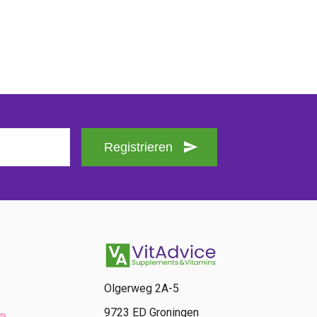
Registrieren
Olgerweg 2A-5
9723 ED Groningen