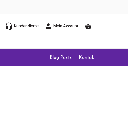
Kundendienst
Mein Account
Blog Posts
Kontakt