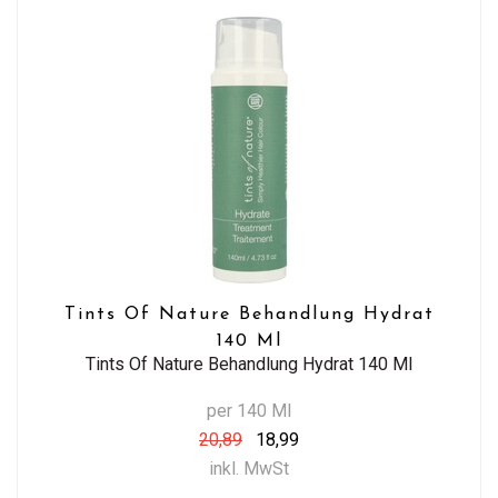
Tints Of Nature Behandlung Hydrat
140 Ml
Tints Of Nature Behandlung Hydrat 140 Ml
per 140 Ml
20,89
18,99
inkl. MwSt