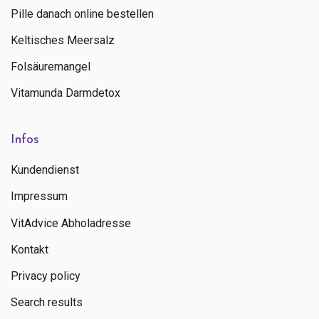
Pille danach online bestellen
Keltisches Meersalz
Folsäuremangel
Vitamunda Darmdetox
Infos
Kundendienst
Impressum
VitAdvice Abholadresse
Kontakt
Privacy policy
Search results