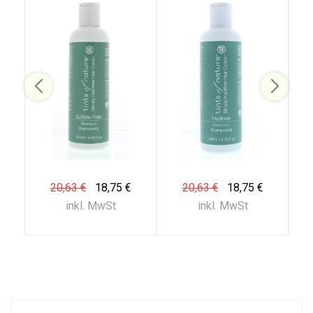
20,63 €
18,75 €
20,63 €
18,75 €
inkl. MwSt
inkl. MwSt