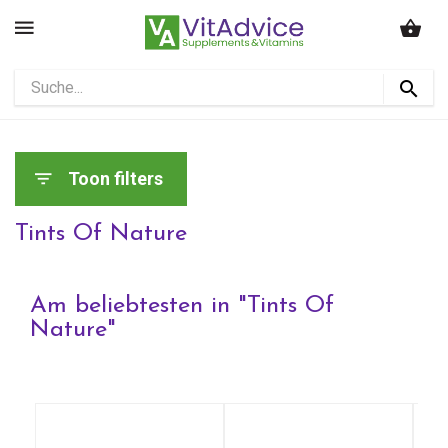
Toon filters
Tints Of Nature
Am beliebtesten in "
Tints Of
Nature
"