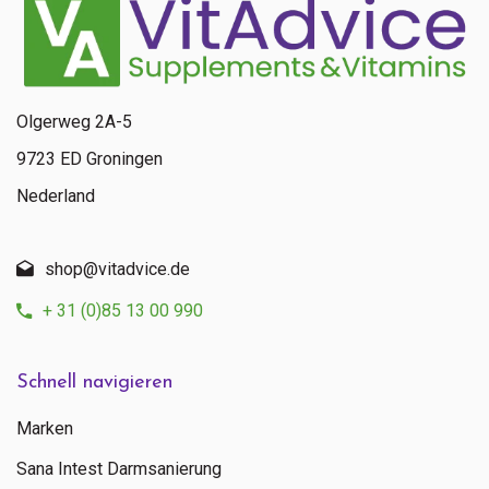
Olgerweg 2A-5
9723 ED Groningen
Nederland
shop@vitadvice.de
+ 31 (0)85 13 00 990
Schnell navigieren
Marken
Sana Intest Darmsanierung