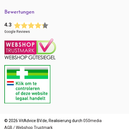
Bewertungen
4.3
Google Reviews
© 2026 VitAdvice BV.de, Realisierung durch
050media
AGB / Webshop Trustmark