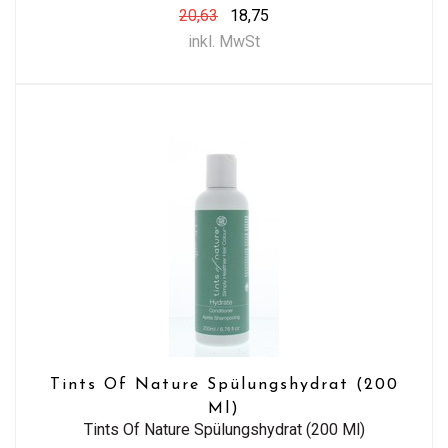
20,63
18,75
inkl. MwSt
Tints Of Nature Spülungshydrat (200
Ml)
Tints Of Nature Spülungshydrat (200 Ml)