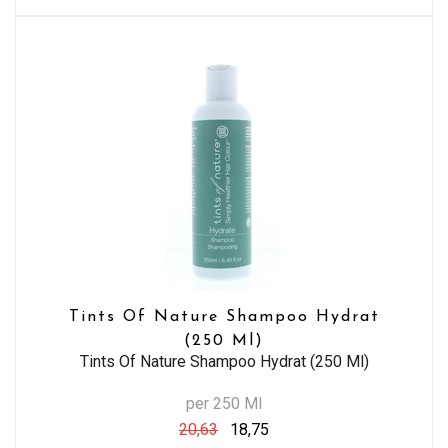
Tints Of Nature Shampoo Hydrat
(250 Ml)
Tints Of Nature Shampoo Hydrat (250 Ml)
per 250 Ml
20,63
18,75