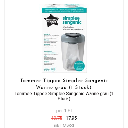
Tommee Tippee Simplee Sangenic
Wanne grau (1 Stück)
Tommee Tippee Simplee Sangenic Wanne grau (1
Stück)
per 1 St
19,75
17,95
inkl. MwSt