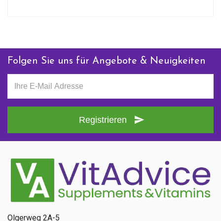
Folgen Sie uns für Angebote & Neuigkeiten
Registrieren
Olgerweg 2A-5