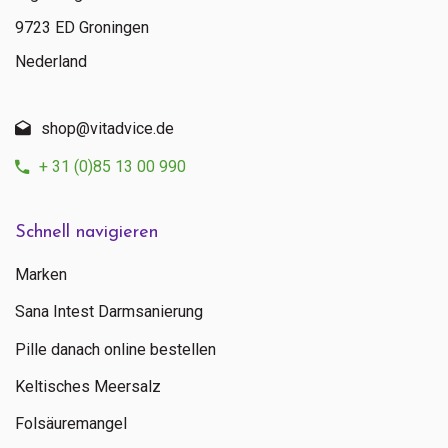
9723 ED Groningen
Nederland
shop@vitadvice.de
+ 31 (0)85 13 00 990
Schnell navigieren
Marken
Sana Intest Darmsanierung
Pille danach online bestellen
Keltisches Meersalz
Folsäuremangel