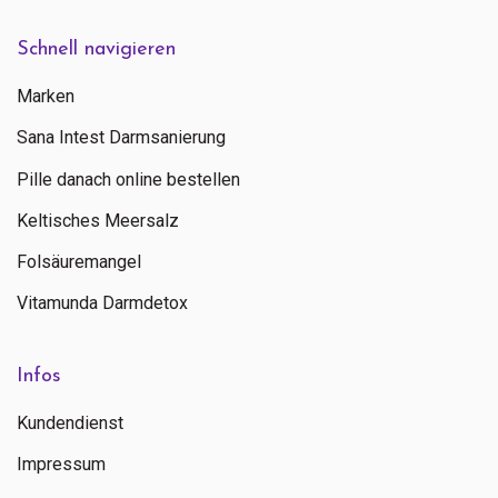
Schnell navigieren
Marken
Sana Intest Darmsanierung
Pille danach online bestellen
Keltisches Meersalz
Folsäuremangel
Vitamunda Darmdetox
Infos
Kundendienst
Impressum