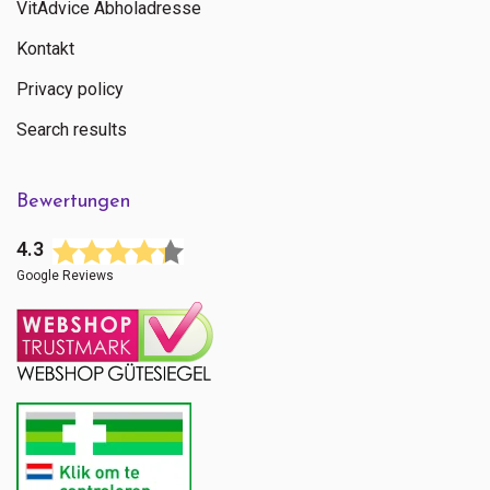
VitAdvice Abholadresse
Kontakt
Privacy policy
Search results
Bewertungen
4.3
Google Reviews