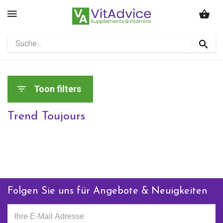
Toon filters
Trend Toujours
Folgen Sie uns für Angebote & Neuigkeiten