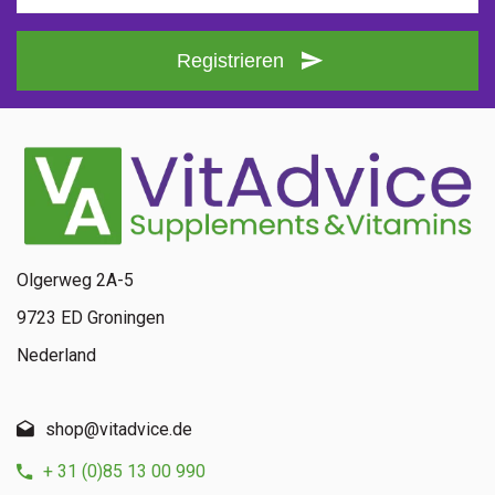
Registrieren
Olgerweg 2A-5
9723 ED Groningen
Nederland
shop@vitadvice.de
+ 31 (0)85 13 00 990