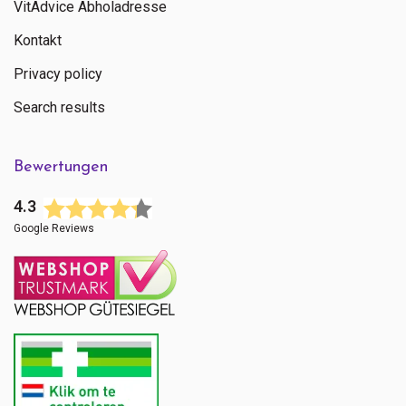
VitAdvice Abholadresse
Kontakt
Privacy policy
Search results
Bewertungen
4.3
Google Reviews