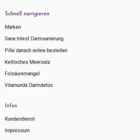
Schnell navigieren
Marken
Sana Intest Darmsanierung
Pille danach online bestellen
Keltisches Meersalz
Folsäuremangel
Vitamunda Darmdetox
Infos
Kundendienst
Impressum