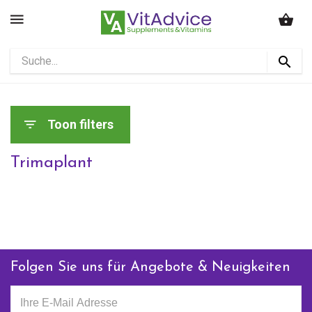
Toon filters
Trimaplant
Folgen Sie uns für Angebote & Neuigkeiten