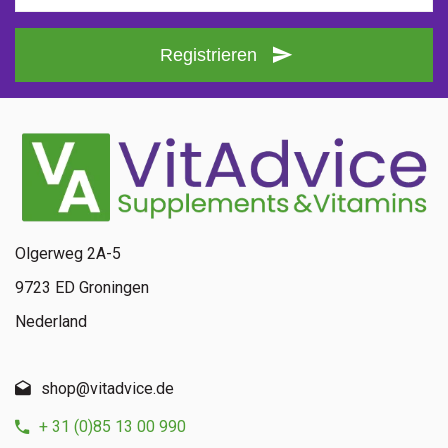
Registrieren
Olgerweg 2A-5
9723 ED Groningen
Nederland
shop@vitadvice.de
+ 31 (0)85 13 00 990