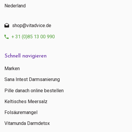
Nederland
shop@vitadvice.de
+ 31 (0)85 13 00 990
Schnell navigieren
Marken
Sana Intest Darmsanierung
Pille danach online bestellen
Keltisches Meersalz
Folsäuremangel
Vitamunda Darmdetox