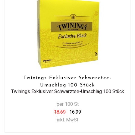
Twinings Exklusiver Schwarztee-
Umschlag 100 Stück
Twinings Exklusiver Schwarztee-Umschlag 100 Stück
per 100 St
18,69
16,99
inkl. MwSt