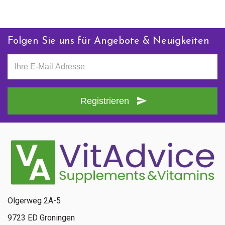
Folgen Sie uns für Angebote & Neuigkeiten
Registrieren
Olgerweg 2A-5
9723 ED Groningen