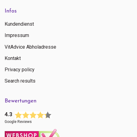
Infos
Kundendienst
Impressum
VitAdvice Abholadresse
Kontakt
Privacy policy
Search results
Bewertungen
4.3
Google Reviews