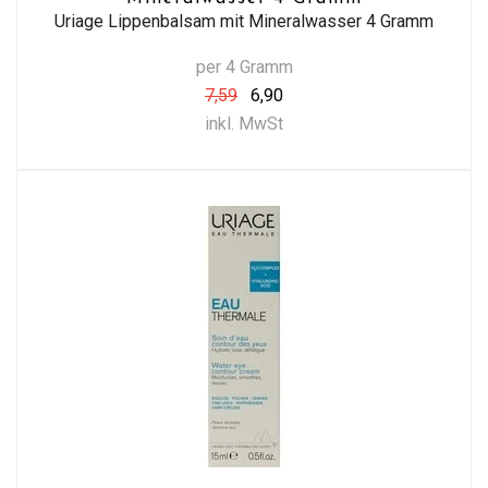
Uriage Lippenbalsam mit Mineralwasser 4 Gramm
per 4 Gramm
7,59
6,90
inkl. MwSt