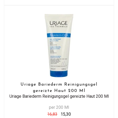
Uriage Bariederm Reinigungsgel
gereizte Haut 200 Ml
Uriage Bariederm Reinigungsgel gereizte Haut 200 Ml
per 200 Ml
16,83
15,30