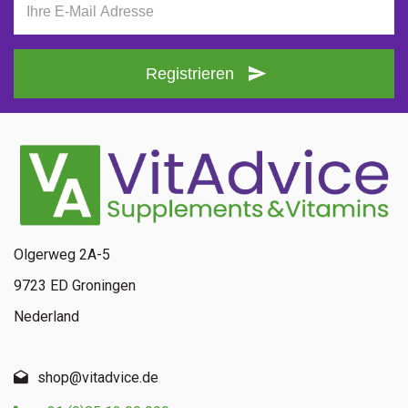
Registrieren
Olgerweg 2A-5
9723 ED Groningen
Nederland
shop@vitadvice.de