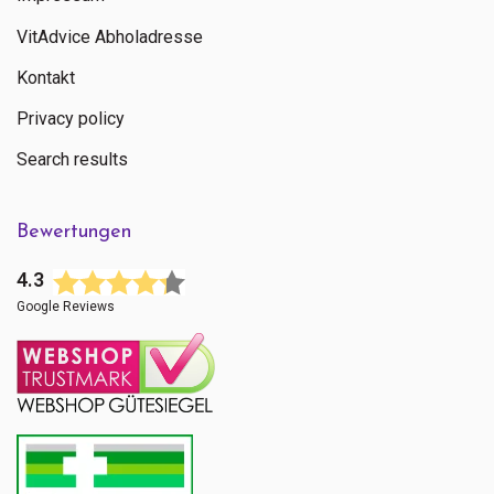
VitAdvice Abholadresse
Kontakt
Privacy policy
Search results
Bewertungen
4.3
Google Reviews