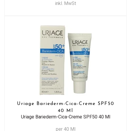
inkl. MwSt
Uriage Bariederm-Cica-Creme SPF50
40 Ml
Uriage Bariederm-Cica-Creme SPF50 40 Ml
per 40 Ml