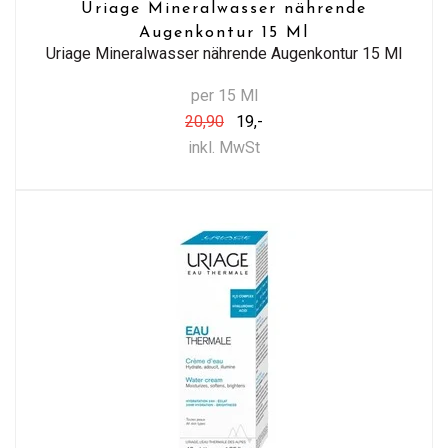
Uriage Mineralwasser nährende
Augenkontur 15 Ml
Uriage Mineralwasser nährende Augenkontur 15 Ml
per 15 Ml
20,90
19,-
inkl. MwSt