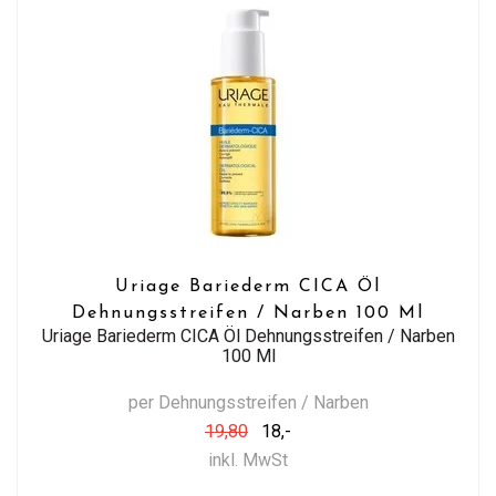
Uriage Bariederm CICA Öl
Dehnungsstreifen / Narben 100 Ml
Uriage Bariederm CICA Öl Dehnungsstreifen / Narben
100 Ml
per Dehnungsstreifen / Narben
19,80
18,-
inkl. MwSt