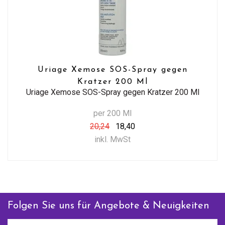
Uriage Xemose SOS-Spray gegen
Kratzer 200 Ml
Uriage Xemose SOS-Spray gegen Kratzer 200 Ml
per 200 Ml
20,24
18,40
inkl. MwSt
Folgen Sie uns für Angebote & Neuigkeiten