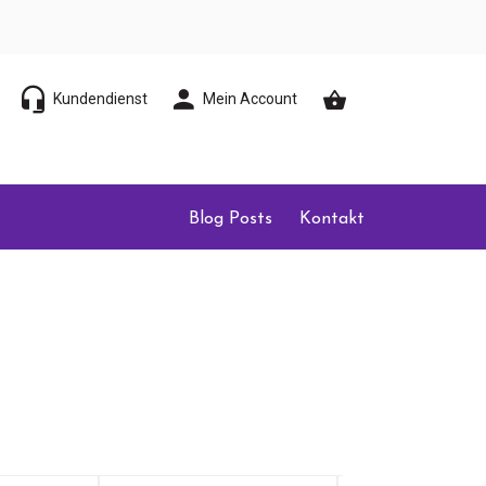
Kundendienst
Mein Account
Blog Posts
Kontakt