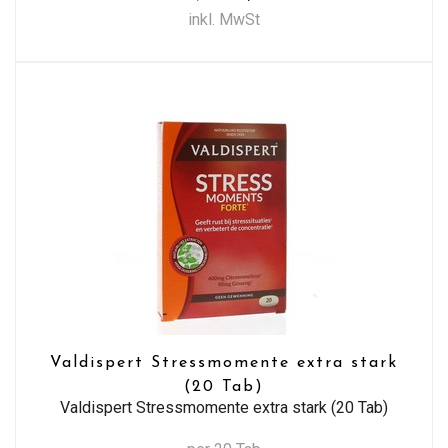
inkl. MwSt
Valdispert Stressmomente extra stark
(20 Tab)
Valdispert Stressmomente extra stark (20 Tab)