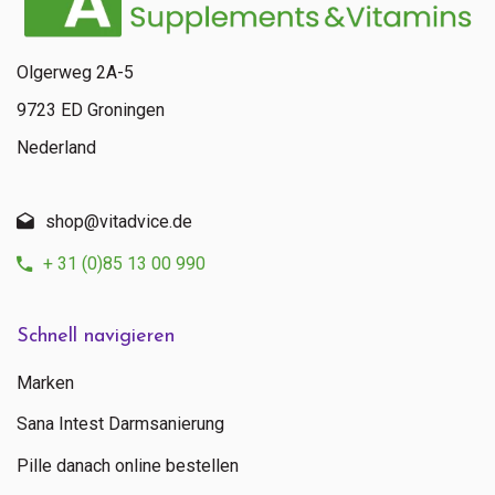
Olgerweg 2A-5
9723 ED Groningen
Nederland
shop@vitadvice.de
+ 31 (0)85 13 00 990
Schnell navigieren
Marken
Sana Intest Darmsanierung
Pille danach online bestellen