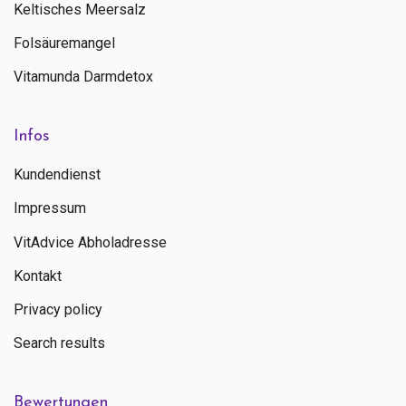
Keltisches Meersalz
Folsäuremangel
Vitamunda Darmdetox
Infos
Kundendienst
Impressum
VitAdvice Abholadresse
Kontakt
Privacy policy
Search results
Bewertungen