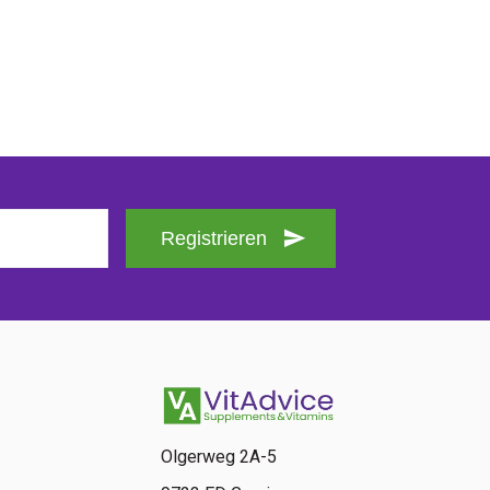
Registrieren
Olgerweg 2A-5