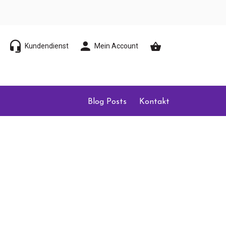
Kundendienst
Mein Account
Blog Posts
Kontakt