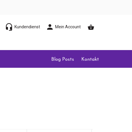
Kundendienst
Mein Account
Blog Posts
Kontakt