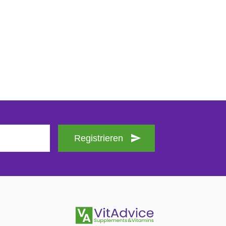
Registrieren