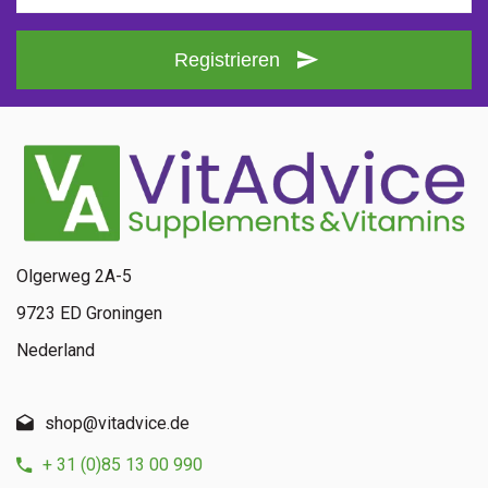
Registrieren
Olgerweg 2A-5
9723 ED Groningen
Nederland
shop@vitadvice.de
+ 31 (0)85 13 00 990