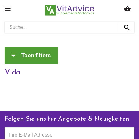
Toon filters
Vida
Folgen Sie uns für Angebote & Neuigkeiten