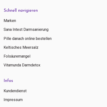
Schnell navigieren
Marken
Sana Intest Darmsanierung
Pille danach online bestellen
Keltisches Meersalz
Folsäuremangel
Vitamunda Darmdetox
Infos
Kundendienst
Impressum